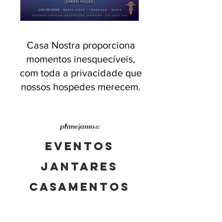
Casa Nostra proporciona
momentos inesquecíveis,
com toda a privacidade que
nossos hospedes merecem.
planejamos:
Eventos
jantares
Casamentos