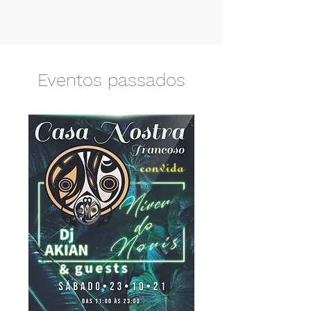
Eventos passados