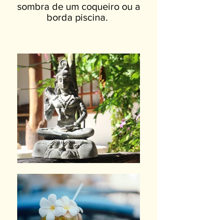
sombra de um coqueiro ou a
borda piscina.