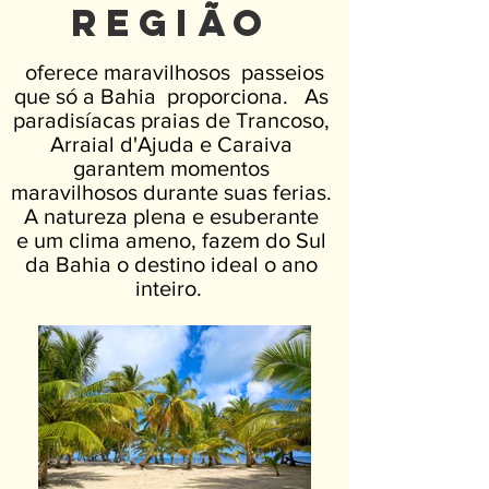
Região
oferece maravilhosos passeios
que só a Bahia proporciona.
​ As
paradisíacas praias de Trancoso,
Arraial d'Ajuda e Caraiva
garantem momentos
maravilhosos durante suas ferias.
A natureza plena e
esuberante
e
um
clima ameno, fazem do Sul
da Bahia o destino ideal o ano
inteiro.