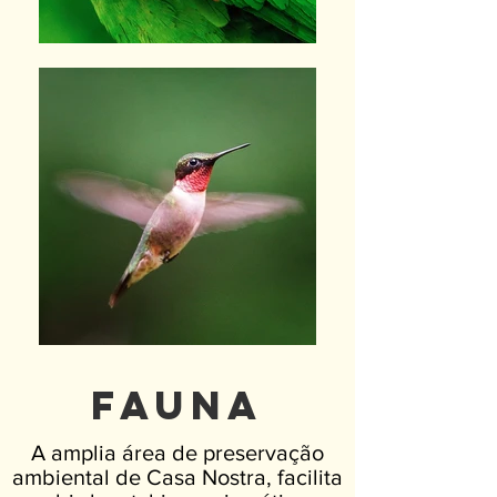
fauna
A amplia área de preservação
ambiental de Casa Nostra, facilita