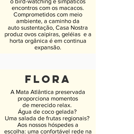
o bird-watching e simpáticos
encontros com os macacos.
Comprometidos com meio
ambiente, a caminho da
auto
sustentação,
Casa Nostra
produz ovos caipiras, geléias e a
horta orgânica é em continua
expansão.
flora
A Mata Atlântica preservada
proporciona momentos
de merecido relax.
Água de coco gelada?
Uma salada de frutas regionais?
Aos nossos hóspedes a
escolha: uma confortável rede na